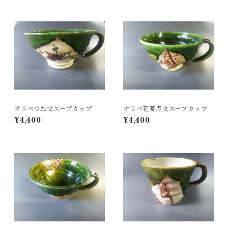
オリベつた文スープカップ
オリベ花菱点文スープカップ
¥4,400
¥4,400