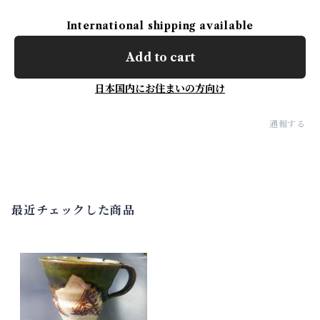
International shipping available
Add to cart
日本国内にお住まいの方向け
通報する
最近チェックした商品