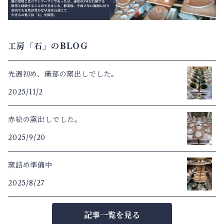
工房「石」のBLOG
先週初め、織部の窯出しでした。
2025/11/2
赤絵の窯出しでした。
2025/9/20
窯詰め準備中
2025/8/27
記事一覧を見る