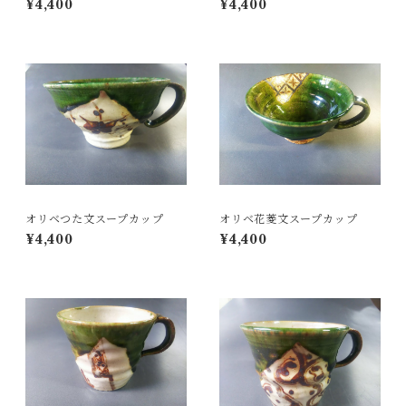
¥4,400
¥4,400
オリベつた文スープカップ
オリベ花菱文スープカップ
¥4,400
¥4,400