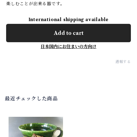
楽しむことが出来る器です。
International shipping available
Add to cart
日本国内にお住まいの方向け
通報する
最近チェックした商品