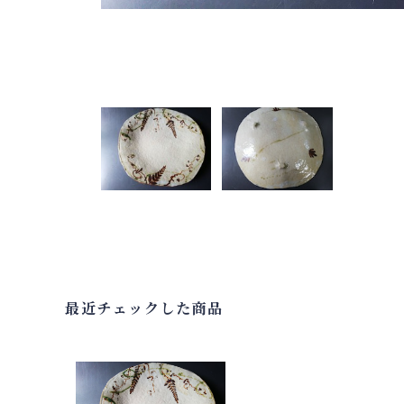
最近チェックした商品