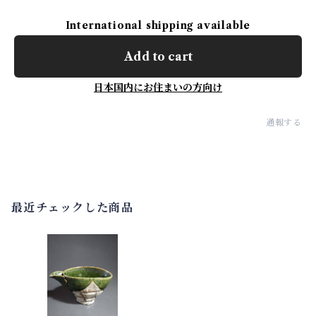
International shipping available
Add to cart
日本国内にお住まいの方向け
通報する
最近チェックした商品