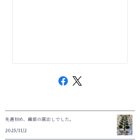
先週初め、織部の窯出しでした。
2025/11/2