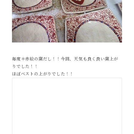
毎度＊赤絵の窯だし！！今回、天気も良く良い窯上が
りでした！！
ほぼベストの上がりでした！！