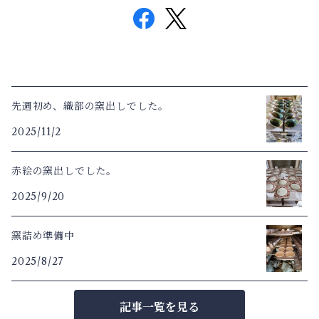
先週初め、織部の窯出しでした。
2025/11/2
赤絵の窯出しでした。
2025/9/20
窯詰め準備中
2025/8/27
記事一覧を見る